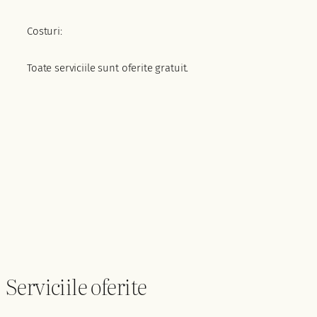
Costuri:
Toate serviciile sunt oferite gratuit.
Serviciile oferite