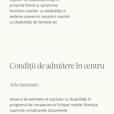
propriile familii și sprijinirea
familiilor copiilor cu dizabilități in
vederea prevenirii separării copiilor
cu dizabilități de familiile lor.
Condiții de admitere în centru
Acte necesare:
Dosarul de admitere al copilului cu dizabilități în
programul de recuperare al Echipei mobile Strehaia,
cuprinde următoarele documente: