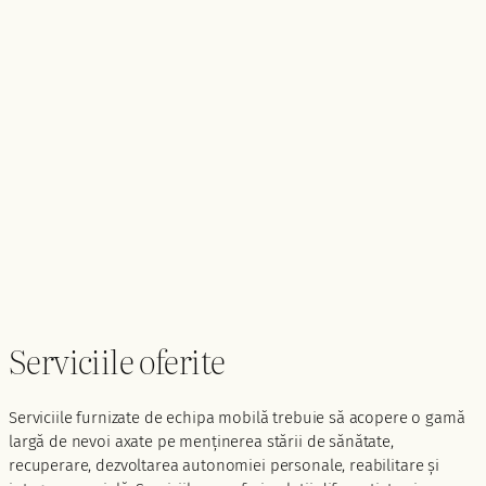
Serviciile oferite
Serviciile furnizate de echipa mobilă trebuie să acopere o gamă
largă de nevoi axate pe menținerea stării de sănătate,
recuperare, dezvoltarea autonomiei personale, reabilitare și